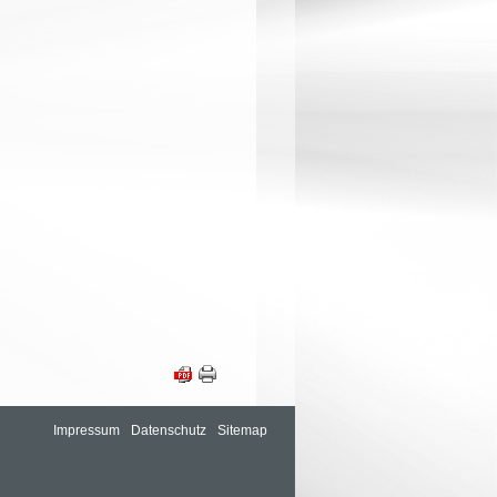
Impressum
Datenschutz
Sitemap