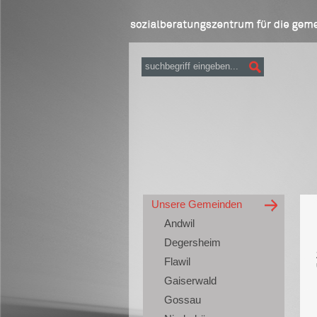
Unsere Gemeinden
Andwil
Degersheim
Flawil
Gaiserwald
Gossau